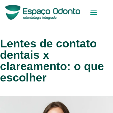
Lentes de contato
dentais x
clareamento: o que
escolher