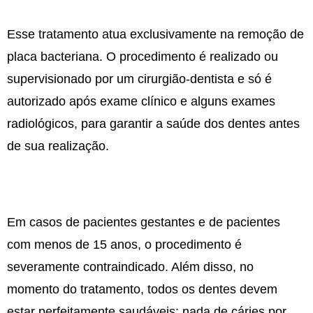
Esse tratamento atua exclusivamente na remoção de
placa bacteriana. O procedimento é realizado ou
supervisionado por um cirurgião-dentista e só é
autorizado após exame clínico e alguns exames
radiológicos, para garantir a saúde dos dentes antes
de sua realização.
Em casos de pacientes gestantes e de pacientes
com menos de 15 anos, o procedimento é
severamente contraindicado. Além disso, no
momento do tratamento, todos os dentes devem
estar perfeitamente saudáveis: nada de cáries por