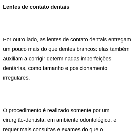
Lentes de contato dentais
Por outro lado, as lentes de contato dentais entregam
um pouco mais do que dentes brancos: elas também
auxiliam a corrigir determinadas imperfeições
dentárias, como tamanho e posicionamento
irregulares.
O procedimento é realizado somente por um
cirurgião-dentista, em ambiente odontológico, e
requer mais consultas e exames do que o