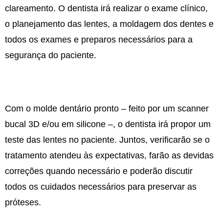
clareamento. O dentista irá realizar o exame clínico,
o planejamento das lentes, a moldagem dos dentes e
todos os exames e preparos necessários para a
segurança do paciente.
Com o molde dentário pronto – feito por um scanner
bucal 3D e/ou em silicone –, o dentista irá propor um
teste das lentes no paciente. Juntos, verificarão se o
tratamento atendeu às expectativas, farão as devidas
correções quando necessário e poderão discutir
todos os cuidados necessários para preservar as
próteses.