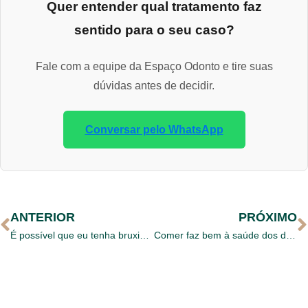
Quer entender qual tratamento faz
sentido para o seu caso?
Fale com a equipe da Espaço Odonto e tire suas
dúvidas antes de decidir.
Conversar pelo WhatsApp
ANTERIOR
PRÓXIMO
É possível que eu tenha bruxismo?
Comer faz bem à saúde dos dentes