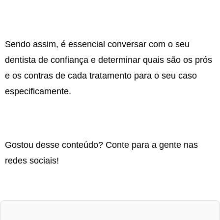
Sendo assim, é essencial conversar com o seu
dentista de confiança e determinar quais são os prós
e os contras de cada tratamento para o seu caso
especificamente.
Gostou desse conteúdo? Conte para a gente nas
redes sociais!