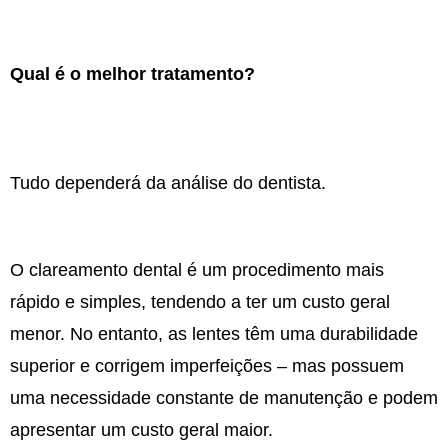
Qual é o melhor tratamento?
Tudo dependerá da análise do dentista.
O clareamento dental é um procedimento mais
rápido e simples, tendendo a ter um custo geral
menor. No entanto, as lentes têm uma durabilidade
superior e corrigem imperfeições – mas possuem
uma necessidade constante de manutenção e podem
apresentar um custo geral maior.