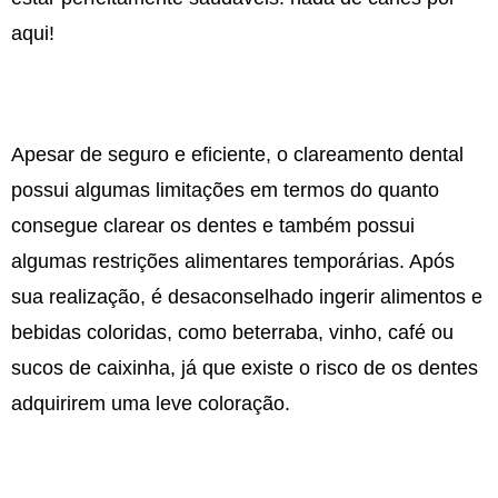
aqui!
Apesar de seguro e eficiente, o clareamento dental
possui algumas limitações em termos do quanto
consegue clarear os dentes e também possui
algumas restrições alimentares temporárias. Após
sua realização, é desaconselhado ingerir alimentos e
bebidas coloridas, como beterraba, vinho, café ou
sucos de caixinha, já que existe o risco de os dentes
adquirirem uma leve coloração.