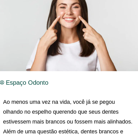
Espaço Odonto
Ao menos uma vez na vida, você já se pegou
olhando no espelho querendo que seus dentes
estivessem mais brancos ou fossem mais alinhados.
Além de uma questão estética, dentes brancos e