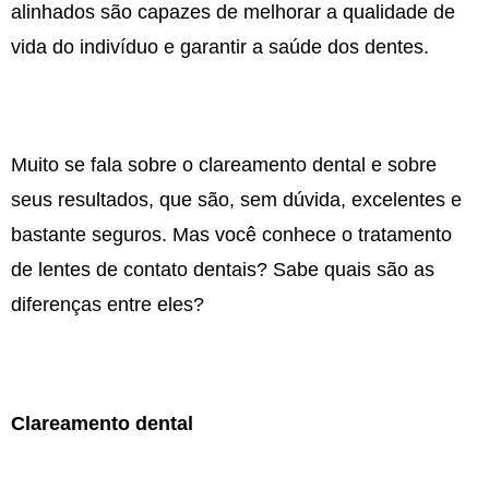
alinhados são capazes de melhorar a qualidade de
vida do indivíduo e garantir a saúde dos dentes.
Muito se fala sobre o clareamento dental e sobre
seus resultados, que são, sem dúvida, excelentes e
bastante seguros. Mas você conhece o tratamento
de lentes de contato dentais? Sabe quais são as
diferenças entre eles?
Clareamento dental