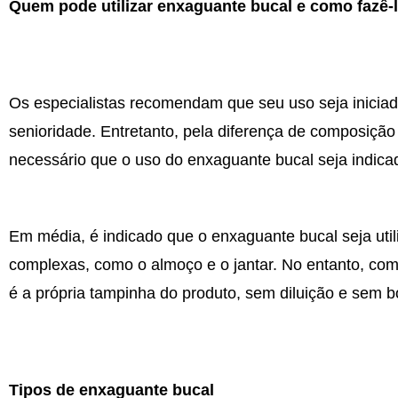
Quem pode utilizar enxaguante bucal e como fazê-
Os especialistas recomendam que seu uso seja iniciad
senioridade. Entretanto, pela diferença de composição
necessário que o uso do enxaguante bucal seja indica
Em média, é indicado que o enxaguante bucal seja util
complexas, como o almoço e o jantar. No entanto, com 
é a própria tampinha do produto, sem diluição e sem 
Tipos de enxaguante bucal