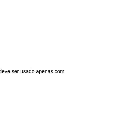
, deve ser usado apenas com