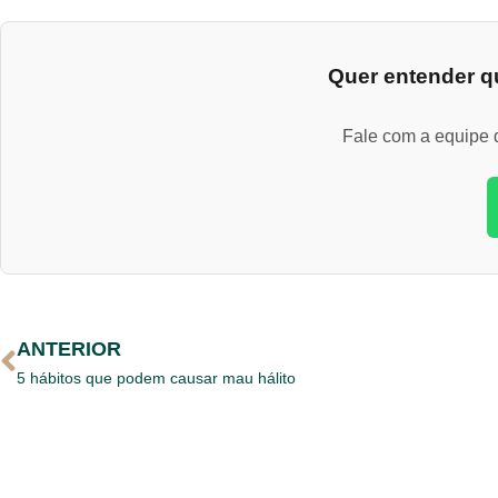
Quer entender qu
Fale com a equipe d
ANTERIOR
5 hábitos que podem causar mau hálito