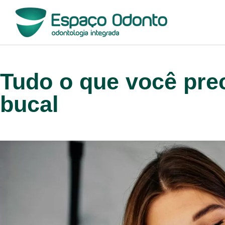
Tudo o que você pre
bucal