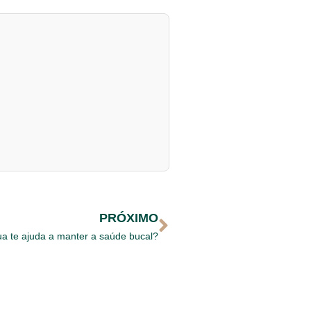
PRÓXIMO
a te ajuda a manter a saúde bucal?