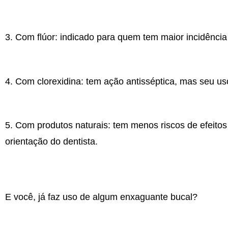
3. Com flúor: indicado para quem tem maior incidência 
4. Com clorexidina: tem ação antisséptica, mas seu us
5. Com produtos naturais: tem menos riscos de efeito
orientação do dentista.
E você, já faz uso de algum enxaguante bucal?