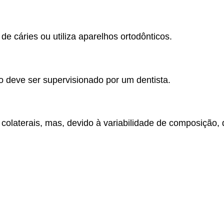
de cáries ou utiliza aparelhos ortodônticos.
o deve ser supervisionado por um dentista.
s colaterais, mas, devido à variabilidade de composição