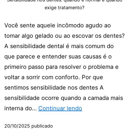
exige tratamento?
Você sente aquele incômodo agudo ao
tomar algo gelado ou ao escovar os dentes?
A sensibilidade dental é mais comum do
que parece e entender suas causas é o
primeiro passo para resolver o problema e
voltar a sorrir com conforto. Por que
sentimos sensibilidade nos dentes A
sensibilidade ocorre quando a camada mais
interna do…
Continuar lendo
20/10/2025
publicado