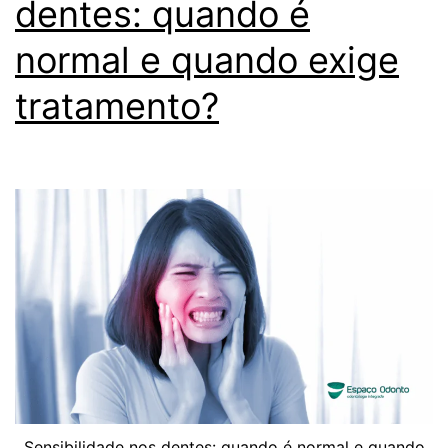
dentes: quando é
normal e quando exige
tratamento?
Sensibilidade nos dentes: quando é normal e quando