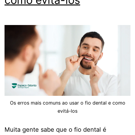
Os erros mais comuns ao usar o fio dental e como
evitá-los
Muita gente sabe que o fio dental é